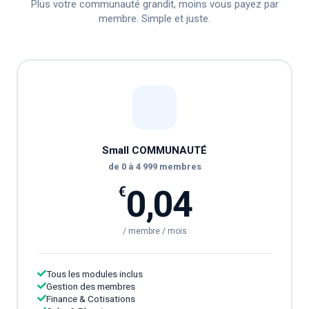
Plus votre communauté grandit, moins vous payez par
membre. Simple et juste.
Small COMMUNAUTÉ
de 0 à 4 999 membres
0,04
€
/ membre / mois
Tous les modules inclus
Gestion des membres
Finance & Cotisations