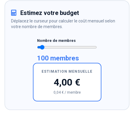
Estimez votre budget
Déplacez le curseur pour calculer le coût mensuel selon
votre nombre de membres.
Nombre de membres
100 membres
ESTIMATION MENSUELLE
4,00 €
0,04 € / membre