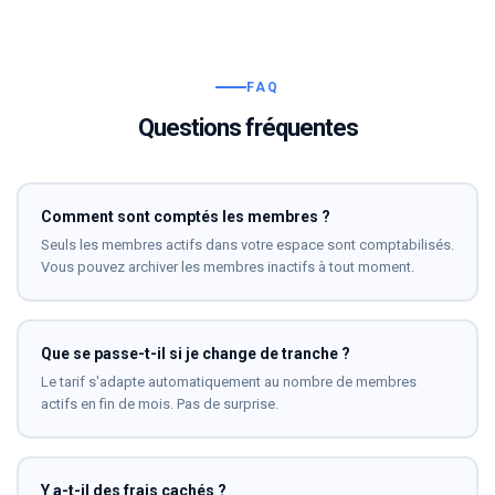
FAQ
Questions fréquentes
Comment sont comptés les membres ?
Seuls les membres actifs dans votre espace sont comptabilisés.
Vous pouvez archiver les membres inactifs à tout moment.
Que se passe-t-il si je change de tranche ?
Le tarif s'adapte automatiquement au nombre de membres
actifs en fin de mois. Pas de surprise.
Y a-t-il des frais cachés ?