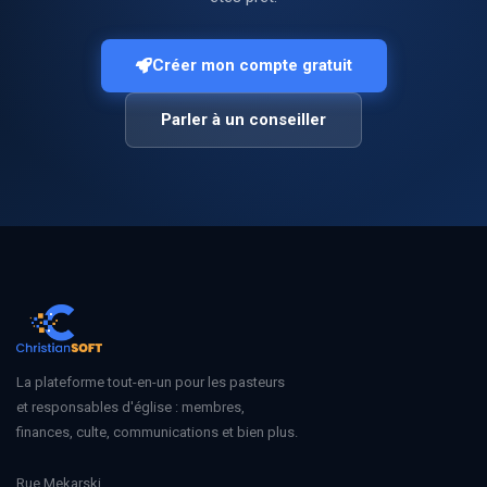
Créer mon compte gratuit
Parler à un conseiller
La plateforme tout-en-un pour les pasteurs
et responsables d'église : membres,
finances, culte, communications et bien plus.
Rue Mekarski