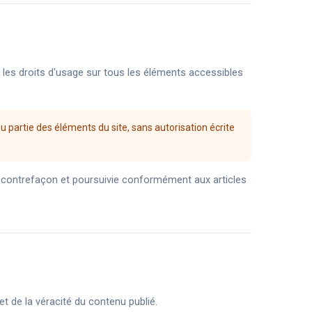
nt les droits d'usage sur tous les éléments accessibles
u partie des éléments du site, sans autorisation écrite
 contrefaçon et poursuivie conformément aux articles
et de la véracité du contenu publié.