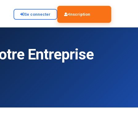
Se connecter
Inscription
otre Entreprise