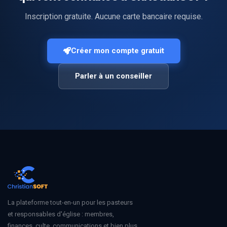
Inscription gratuite. Aucune carte bancaire requise.
Créer mon compte gratuit
Parler à un conseiller
La plateforme tout-en-un pour les pasteurs
et responsables d'église : membres,
finances, culte, communications et bien plus.