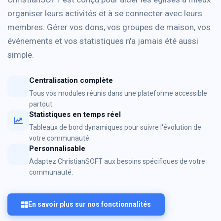
organiser leurs activités et à se connecter avec leurs
membres. Gérer vos dons, vos groupes de maison, vos
événements et vos statistiques n'a jamais été aussi
simple.
Centralisation complète
Tous vos modules réunis dans une plateforme accessible
partout.
Statistiques en temps réel
Tableaux de bord dynamiques pour suivre l'évolution de
votre communauté.
Personnalisable
Adaptez ChristianSOFT aux besoins spécifiques de votre
communauté.
En savoir plus sur nos fonctionnalités