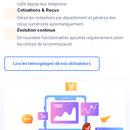
culte depuis leur téléphone.
Cotisations & Reçus
Gérez les cotisations par département et générez des
reçus numérotés automatiquement.
Évolution continue
De nouvelles fonctionnalités ajoutées régulièrement selon
les retours de la communauté.
Lire les témoignages de nos utilisateurs