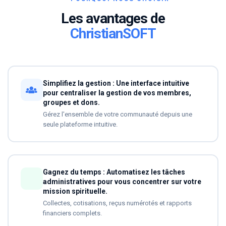
Les avantages de
ChristianSOFT
Simplifiez la gestion : Une interface intuitive
pour centraliser la gestion de vos membres,
groupes et dons.
Gérez l'ensemble de votre communauté depuis une
seule plateforme intuitive.
Gagnez du temps : Automatisez les tâches
administratives pour vous concentrer sur votre
mission spirituelle.
Collectes, cotisations, reçus numérotés et rapports
financiers complets.