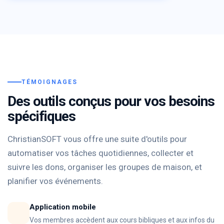
TÉMOIGNAGES
Des outils conçus pour vos besoins
spécifiques
ChristianSOFT vous offre une suite d'outils pour
automatiser vos tâches quotidiennes, collecter et
suivre les dons, organiser les groupes de maison, et
planifier vos événements.
Application mobile
Vos membres accèdent aux cours bibliques et aux infos du