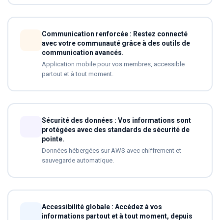
Communication renforcée : Restez connecté
avec votre communauté grâce à des outils de
communication avancés.
Application mobile pour vos membres, accessible
partout et à tout moment.
Sécurité des données : Vos informations sont
protégées avec des standards de sécurité de
pointe.
Données hébergées sur AWS avec chiffrement et
sauvegarde automatique.
Accessibilité globale : Accédez à vos
informations partout et à tout moment, depuis